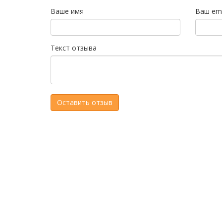
Ваше имя
Ваш ema
Текст отзыва