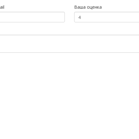
il
Ваша оценка