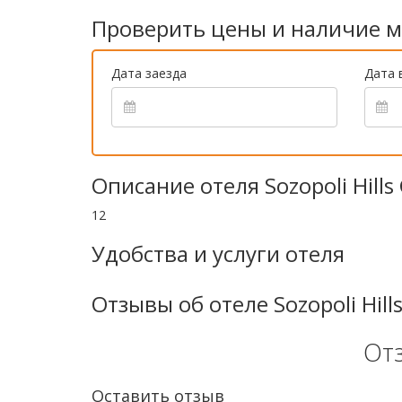
Проверить цены и наличие м
Дата заезда
Дата 
Описание отеля Sozopoli Hill
12
Удобства и услуги отеля
Отзывы об отеле Sozopoli Hill
От
Оставить отзыв