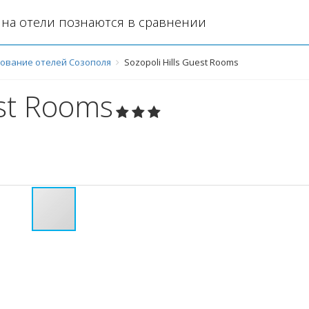
на отели познаются в сравнении
ование отелей Созополя
Sozopoli Hills Guest Rooms
est Rooms