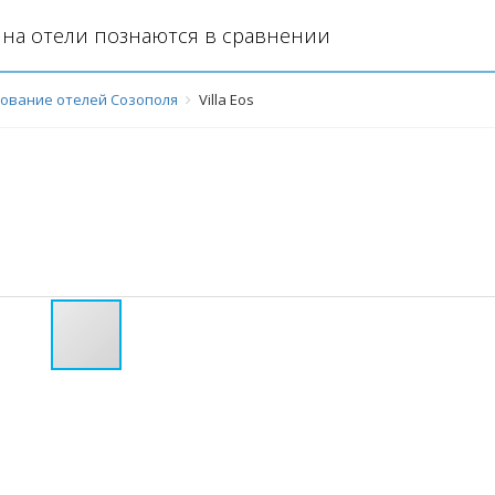
на отели познаются в сравнении
ование отелей Созополя
Villa Eos