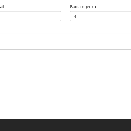
il
Ваша оценка