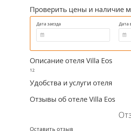
Проверить цены и наличие м
Дата заезда
Дата 
Описание отеля Villa Eos
12
Удобства и услуги отеля
Отзывы об отеле Villa Eos
От
Оставить отзыв