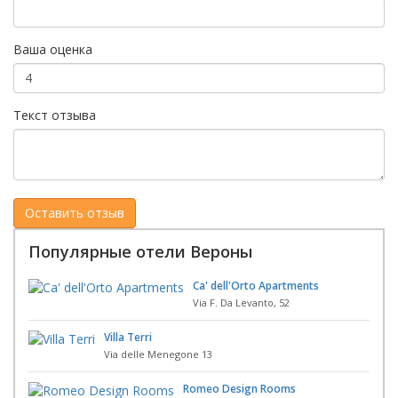
Ваша оценка
Текст отзыва
Популярные отели Вероны
Ca' dell'Orto Apartments
Via F. Da Levanto, 52
Villa Terri
Via delle Menegone 13
Romeo Design Rooms