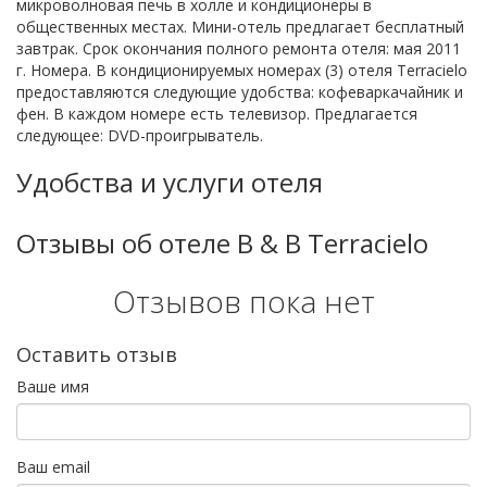
микроволновая печь в холле и кондиционеры в
общественных местах. Мини-отель предлагает бесплатный
завтрак. Срок окончания полного ремонта отеля: мая 2011
г. Номера. В кондиционируемых номерах (3) отеля Terracielo
предоставляются следующие удобства: кофеваркачайник и
фен. В каждом номере есть телевизор. Предлагается
следующее: DVD-проигрыватель.
Удобства и услуги отеля
Отзывы об отеле B & B Terracielo
Отзывов пока нет
Оставить отзыв
Ваше имя
Ваш email