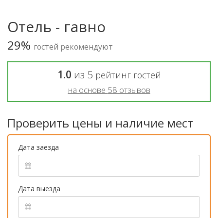
Отель - гавно
29%
гостей рекомендуют
1.0
из
5
рейтинг гостей
на основе
58
отзывов
Проверить цены и наличие мест
Дата заезда
Дата выезда