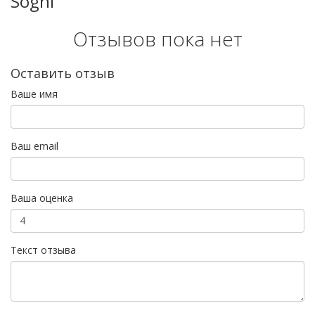
Sogni
Отзывов пока нет
Оставить отзыв
Ваше имя
Ваш email
Ваша оценка
Текст отзыва