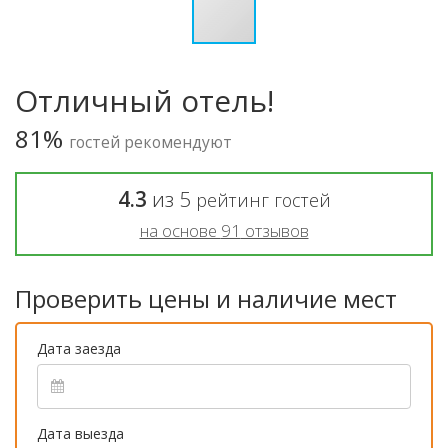
Отличный отель!
81%
гостей рекомендуют
4.3
из
5
рейтинг гостей
на основе
91
отзывов
Проверить цены и наличие мест
Дата заезда
Дата выезда