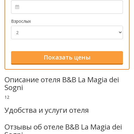
Взрослых
Описание отеля B&B La Magia dei
Sogni
12
Удобства и услуги отеля
Отзывы об отеле B&B La Magia dei