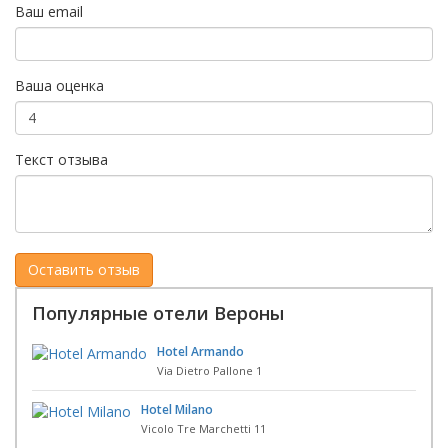
Ваш email
Ваша оценка
Текст отзыва
Популярные отели Вероны
Hotel Armando
Via Dietro Pallone 1
Hotel Milano
Vicolo Tre Marchetti 11