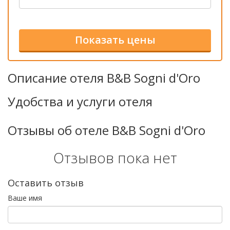
Описание отеля B&B Sogni d'Oro
Удобства и услуги отеля
Отзывы об отеле B&B Sogni d'Oro
Отзывов пока нет
Оставить отзыв
Ваше имя