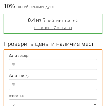
10%
гостей рекомендуют
0.4
из
5
рейтинг гостей
на основе
7
отзывов
Проверить цены и наличие мест
Дата заезда
Дата выезда
Взрослых