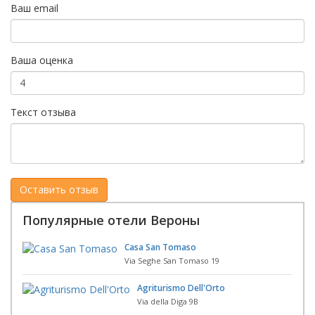
Ваш email
Ваша оценка
Текст отзыва
Популярные отели Вероны
Casa San Tomaso
Via Seghe San Tomaso 19
Agriturismo Dell'Orto
Via della Diga 9B