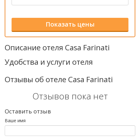
Описание отеля Casa Farinati
Удобства и услуги отеля
Отзывы об отеле Casa Farinati
Отзывов пока нет
Оставить отзыв
Ваше имя