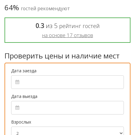
64%
гостей рекомендуют
0.3
из
5
рейтинг гостей
на основе
17
отзывов
Проверить цены и наличие мест
Дата заезда
Дата выезда
Взрослых