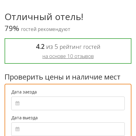
Отличный отель!
79%
гостей рекомендуют
4.2
из
5
рейтинг гостей
на основе
10
отзывов
Проверить цены и наличие мест
Дата заезда
Дата выезда