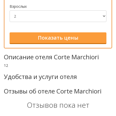
Взрослых
Описание отеля Corte Marchiori
12
Удобства и услуги отеля
Отзывы об отеле Corte Marchiori
Отзывов пока нет