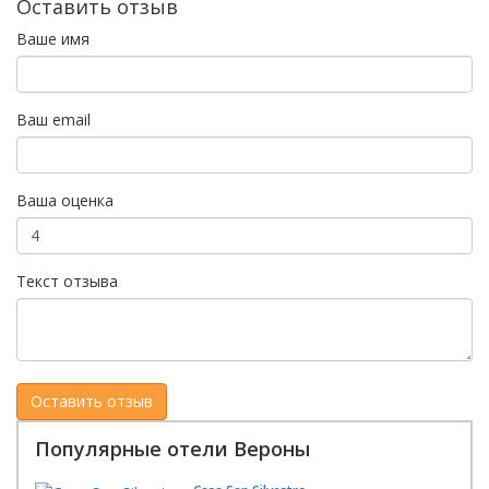
Оставить отзыв
Ваше имя
Ваш email
Ваша оценка
Текст отзыва
Популярные отели Вероны