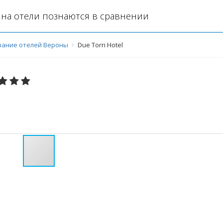
на отели познаются в сравнении
ание отелей Вероны
Due Torri Hotel