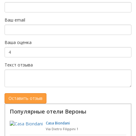
Ваш email
Ваша оценка
Текст отзыва
Популярные отели Вероны
Casa Biondani
Via Dietro Filippini 1