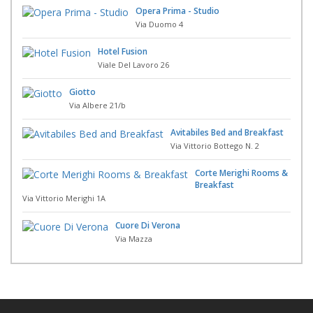
Opera Prima - Studio
Via Duomo 4
Hotel Fusion
Viale Del Lavoro 26
Giotto
Via Albere 21/b
Avitabiles Bed and Breakfast
Via Vittorio Bottego N. 2
Corte Merighi Rooms &
Breakfast
Via Vittorio Merighi 1A
Cuore Di Verona
Via Mazza