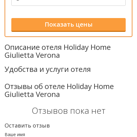
Описание отеля Holiday Home
Giulietta Verona
Удобства и услуги отеля
Отзывы об отеле Holiday Home
Giulietta Verona
Отзывов пока нет
Оставить отзыв
Ваше имя