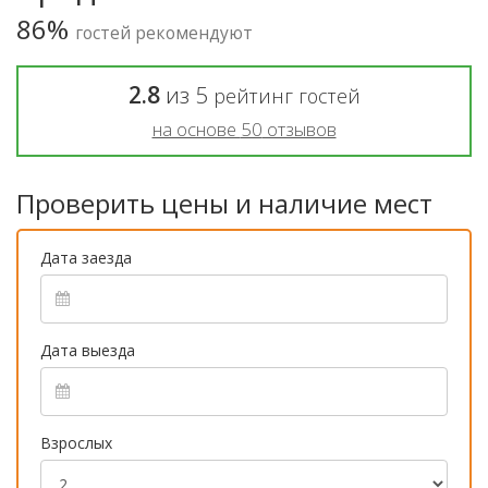
86%
гостей рекомендуют
2.8
из
5
рейтинг гостей
на основе
50
отзывов
Проверить цены и наличие мест
Дата заезда
Дата выезда
Взрослых