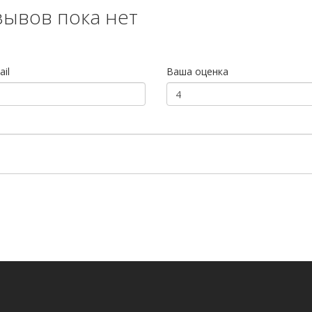
зывов пока нет
il
Ваша оценка