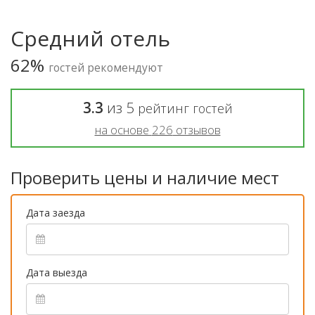
Средний отель
62%
гостей рекомендуют
3.3
из
5
рейтинг гостей
на основе
226
отзывов
Проверить цены и наличие мест
Дата заезда
Дата выезда