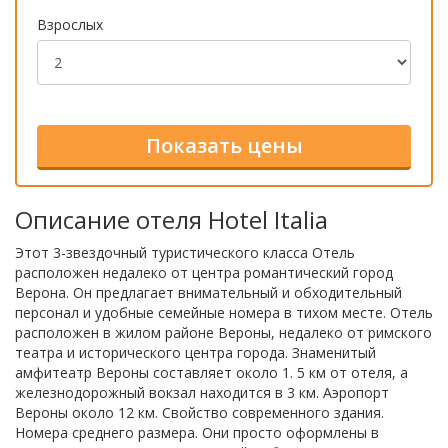
Взрослых
Описание отеля Hotel Italia
Этот 3-звездочный туристического класса Отель
расположен недалеко от центра романтический город
Верона. Он предлагает внимательный и обходительный
персонал и удобные семейные номера в тихом месте. Отель
расположен в жилом районе Вероны, недалеко от римского
театра и исторического центра города. Знаменитый
амфитеатр Вероны составляет около 1. 5 км от отеля, а
железнодорожный вокзал находится в 3 км. Аэропорт
Вероны около 12 км. Свойство современного здания.
Номера среднего размера. Они просто оформлены в