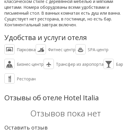
классическом стиле с деревянной мебелью и мягкими
цветами. Номера оборудованы всеми удобствами и
письменный стол. В ванных комнатах есть душ или ванна.
Существует нет ресторана, в гостинице, но есть бар.
Континентальный завтрак включен.
Удобства и услуги отеля
Парковка
Фитнес центр
SPA-центр
Бизнес-центр
Трансфер из аэропорта
Бар
Ресторан
Отзывы об отеле Hotel Italia
Отзывов пока нет
Оставить отзыв