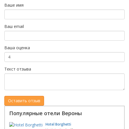
Ваше имя
Ваш email
Ваша оценка
Текст отзыва
Популярные отели Вероны
Hotel Borghetti