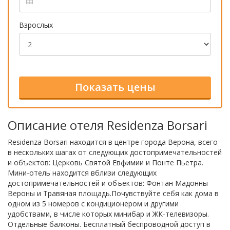
Взрослых
Описание отеля Residenza Borsari
Residenza Borsari находится в центре города Верона, всего
в нескольких шагах от следующих достопримечательностей
и объектов: Церковь Святой Евфимии и Понте Пьетра.
Мини-отель находится вблизи следующих
достопримечательностей и объектов: Фонтан Мадонны
Вероны и Травяная площадь.Почувствуйте себя как дома в
одном из 5 номеров с кондиционером и другими
удобствами, в числе которых минибар и ЖК-телевизоры.
Отдельные балконы. Бесплатный беспроводной доступ в