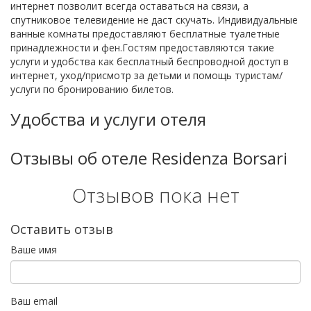
интернет позволит всегда оставаться на связи, а
спутниковое телевидение не даст скучать. Индивидуальные
ванные комнаты предоставляют бесплатные туалетные
принадлежности и фен.Гостям предоставляются такие
услуги и удобства как бесплатный беспроводной доступ в
интернет, уход/присмотр за детьми и помощь туристам/
услуги по бронированию билетов.
Удобства и услуги отеля
Отзывы об отеле Residenza Borsari
Отзывов пока нет
Оставить отзыв
Ваше имя
Ваш email