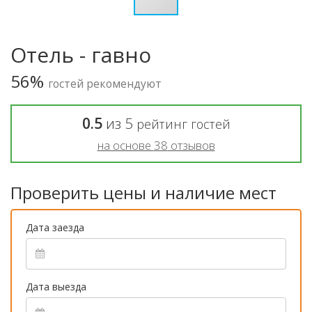
Отель - гавно
56%
гостей рекомендуют
0.5
из
5
рейтинг гостей
на основе
38
отзывов
Проверить цены и наличие мест
Дата заезда
Дата выезда