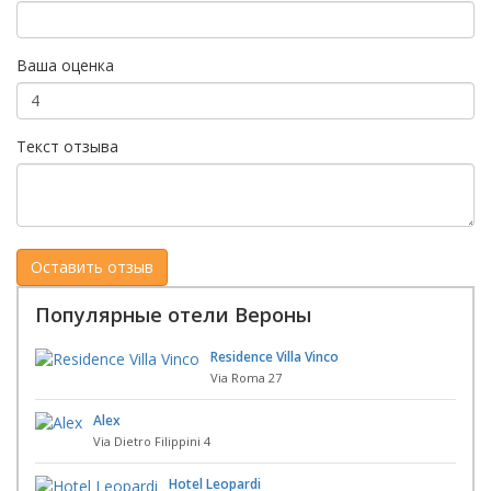
Ваша оценка
Текст отзыва
Популярные отели Вероны
Residence Villa Vinco
Via Roma 27
Alex
Via Dietro Filippini 4
Hotel Leopardi