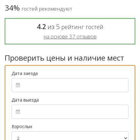
34%
гостей рекомендуют
4.2
из
5
рейтинг гостей
на основе
37
отзывов
Проверить цены и наличие мест
Дата заезда
Дата выезда
Взрослых