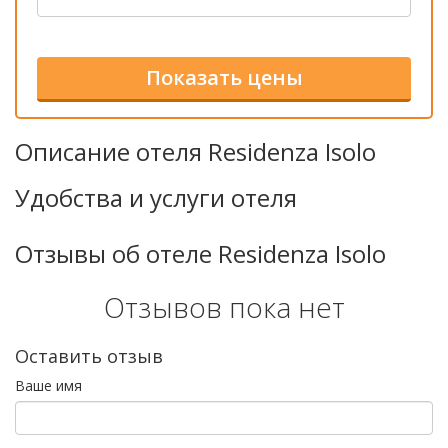
Описание отеля Residenza Isolo
Удобства и услуги отеля
Отзывы об отеле Residenza Isolo
Отзывов пока нет
Оставить отзыв
Ваше имя