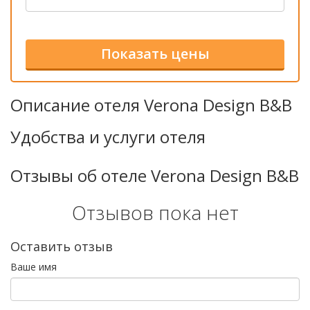
Описание отеля Verona Design B&B
Удобства и услуги отеля
Отзывы об отеле Verona Design B&B
Отзывов пока нет
Оставить отзыв
Ваше имя