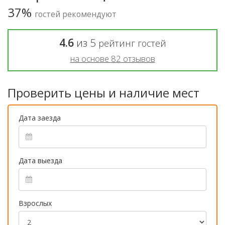
37%
гостей рекомендуют
4.6
из
5
рейтинг гостей
на основе
82
отзывов
Проверить цены и наличие мест
Дата заезда
Дата выезда
Взрослых