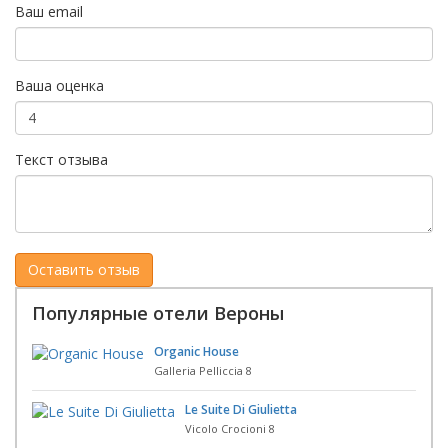
Ваш email
Ваша оценка
Текст отзыва
Популярные отели Вероны
Organic House
Galleria Pelliccia 8
Le Suite Di Giulietta
Vicolo Crocioni 8