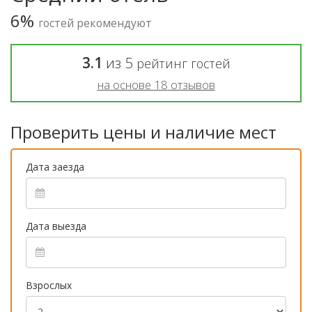
6%
гостей рекомендуют
3.1
из
5
рейтинг гостей
на основе
18
отзывов
Проверить цены и наличие мест
Дата заезда
Дата выезда
Взрослых