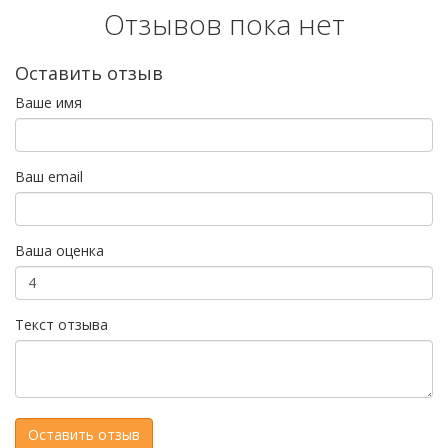
Отзывов пока нет
Оставить отзыв
Ваше имя
Ваш email
Ваша оценка
Текст отзыва