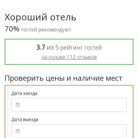
Хороший отель
70%
гостей рекомендуют
3.7
из
5
рейтинг гостей
на основе
112
отзывов
Проверить цены и наличие мест
Дата заезда
Дата выезда