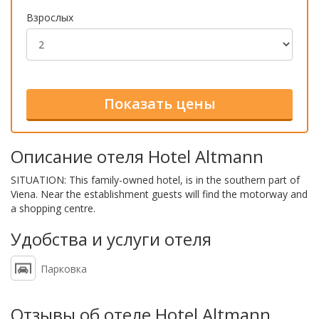
Взрослых
Описание отеля Hotel Altmann
SITUATION: This family-owned hotel, is in the southern part of
Viena. Near the establishment guests will find the motorway and
a shopping centre.
Удобства и услуги отеля
Парковка
Отзывы об отеле Hotel Altmann