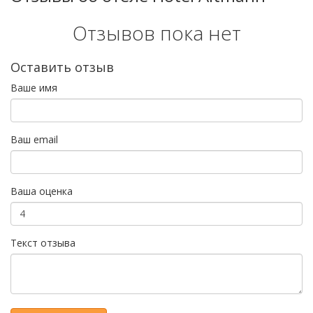
Отзывов пока нет
Оставить отзыв
Ваше имя
Ваш email
Ваша оценка
Текст отзыва