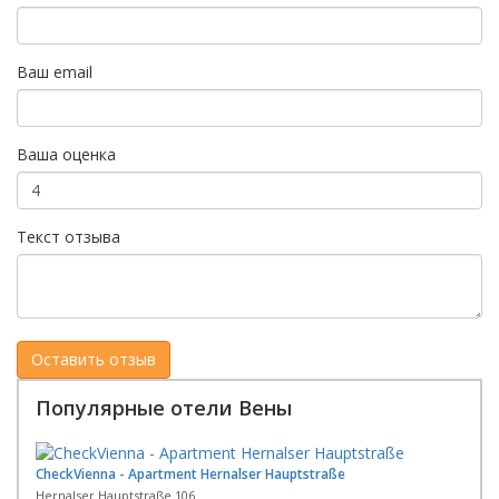
Ваш email
Ваша оценка
Текст отзыва
Популярные отели Вены
CheckVienna - Apartment Hernalser Hauptstraße
Hernalser Hauptstraße 106