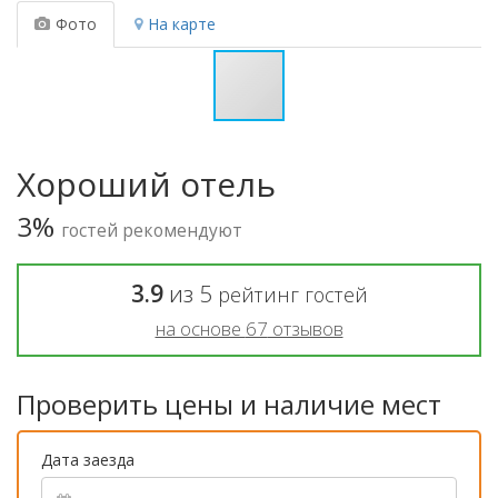
Фото
На карте
Хороший отель
3%
гостей рекомендуют
3.9
из
5
рейтинг гостей
на основе
67
отзывов
Проверить цены и наличие мест
Дата заезда