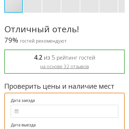
Отличный отель!
79%
гостей рекомендуют
4.2
из
5
рейтинг гостей
на основе
32
отзывов
Проверить цены и наличие мест
Дата заезда
Дата выезда