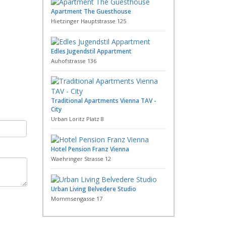
Apartment The Guesthouse
Hietzinger Hauptstrasse 125
Edles Jugendstil Appartment
Auhofstrasse 136
Traditional Apartments Vienna TAV -
City
Urban Loritz Platz 8
Hotel Pension Franz Vienna
Waehringer Strasse 12
Urban Living Belvedere Studio
Mommsengasse 17