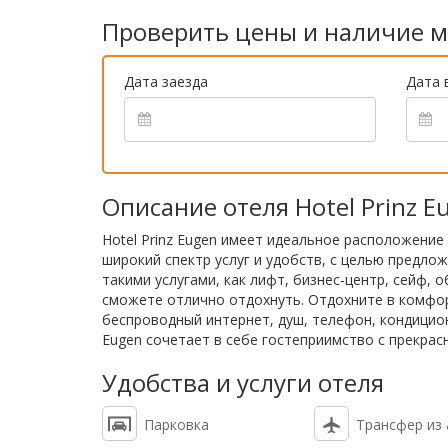
Проверить цены и наличие м
Дата заезда
Дата 
Описание отеля Hotel Prinz E
Hotel Prinz Eugen имеет идеальное расположение
широкий спектр услуг и удобств, с целью предло
такими услугами, как лифт, бизнес-центр, сейф, 
сможете отлично отдохнуть. Отдохните в комфор
беспроводный интернет, душ, телефон, кондиционе
Eugen сочетает в себе гостеприимство с прекра
Удобства и услуги отеля
Парковка
Трансфер из