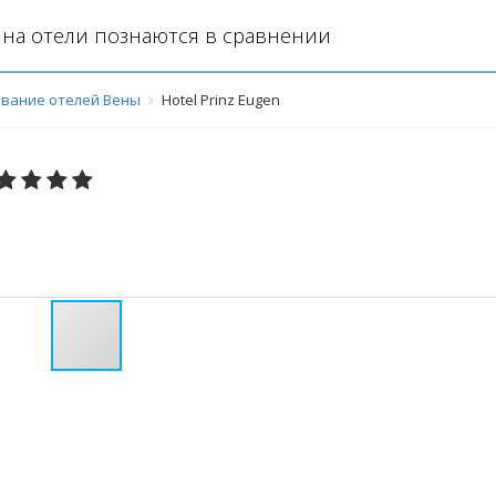
на отели познаются в сравнении
вание отелей Вены
Hotel Prinz Eugen