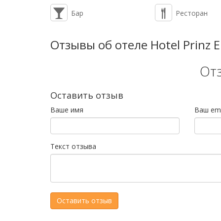
Бар
Ресторан
Отзывы об отеле Hotel Prinz 
От
Оставить отзыв
Ваше имя
Ваш ema
Текст отзыва