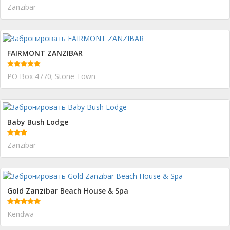
Zanzibar
FAIRMONT ZANZIBAR
PO Box 4770; Stone Town
Baby Bush Lodge
Zanzibar
Gold Zanzibar Beach House & Spa
Kendwa