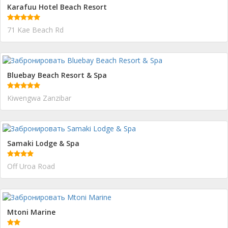
Karafuu Hotel Beach Resort
71 Kae Beach Rd
Bluebay Beach Resort & Spa
Kiwengwa Zanzibar
Samaki Lodge & Spa
Off Uroa Road
Mtoni Marine