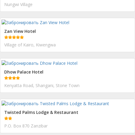
Nungwi Village
Zan View Hotel
Village of Kairo, Kiwengwa
Dhow Palace Hotel
Kenyatta Road, Shangani, Stone Town
Twisted Palms Lodge & Restaurant
P.O. Box 870 Zanzibar