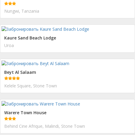
Nungwi, Tanzania
Kaure Sand Beach Lodge
Uroa
Beyt Al Salaam
Kelele Square, Stone Town
Warere Town House
Behind Cine Afrique, Malindi, Stone Town