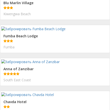
Blu Marlin Village
Kiwengwa Beach
Fumba Beach Lodge
Fumba
Anna of Zanzibar
South East Coast
Chavda Hotel