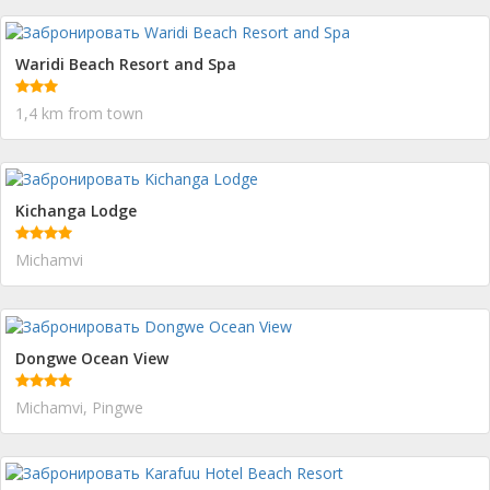
Waridi Beach Resort and Spa
1,4 km from town
Kichanga Lodge
Michamvi
Dongwe Ocean View
Michamvi, Pingwe