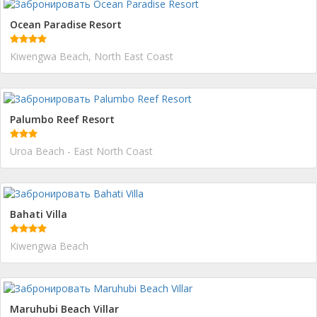
Ocean Paradise Resort
Kiwengwa Beach, North East Coast
Palumbo Reef Resort
Uroa Beach - East North Coast
Bahati Villa
Kiwengwa Beach
Maruhubi Beach Villar