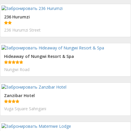
236 Hurumzi
236 Hurumzi Street
Hideaway of Nungwi Resort & Spa
Nungwi Road
Zanzibar Hotel
Vuga Square Sahngani