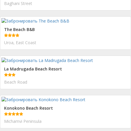
Baghani Street
The Beach B&B
Uroa, East Coast
La Madrugada Beach Resort
Beach Road
Konokono Beach Resort
Michamvi Peninsula