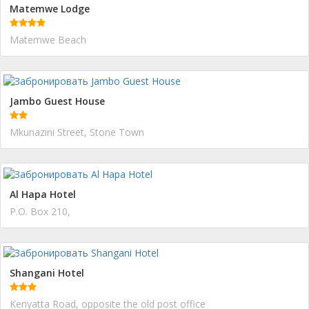
Matemwe Lodge
Matemwe Beach
Jambo Guest House
Mkunazini Street, Stone Town
Al Hapa Hotel
P.O. Box 210,
Shangani Hotel
Kenyatta Road, opposite the old post office