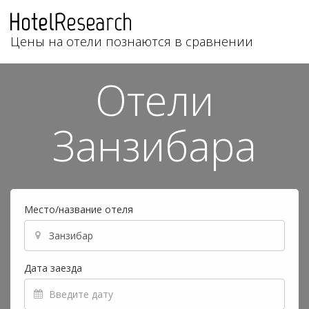
Цены на отели познаются в сравнении
Отели
Занзибара
Место/название отеля
Дата заезда