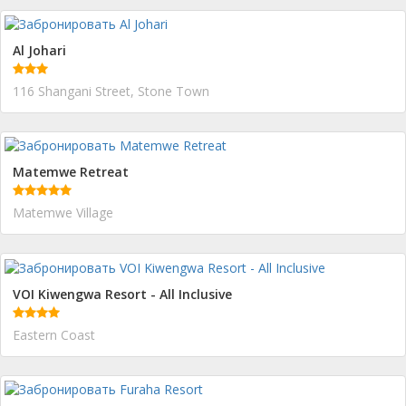
Al Johari
116 Shangani Street, Stone Town
Matemwe Retreat
Matemwe Village
VOI Kiwengwa Resort - All Inclusive
Eastern Coast