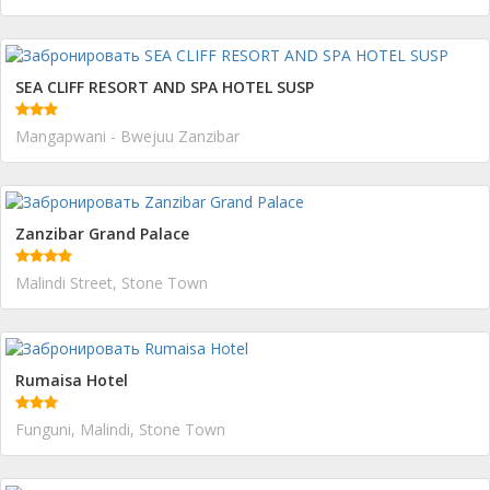
SEA CLIFF RESORT AND SPA HOTEL SUSP
Mangapwani - Bwejuu Zanzibar
Zanzibar Grand Palace
Malindi Street, Stone Town
Rumaisa Hotel
Funguni, Malindi, Stone Town