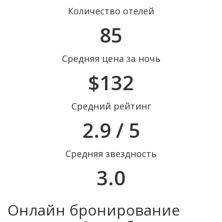
Количество отелей
85
Средняя цена за ночь
$132
Средний рейтинг
2.9 / 5
Средняя звездность
3.0
Онлайн бронирование