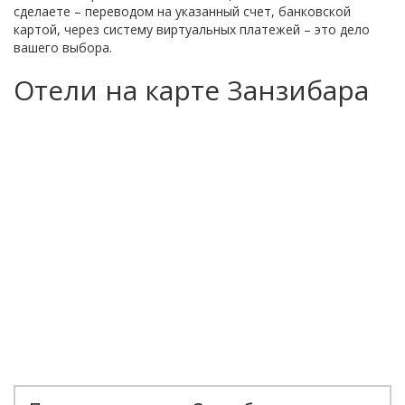
сделаете – переводом на указанный счет, банковской
картой, через систему виртуальных платежей – это дело
вашего выбора.
Отели на карте Занзибара