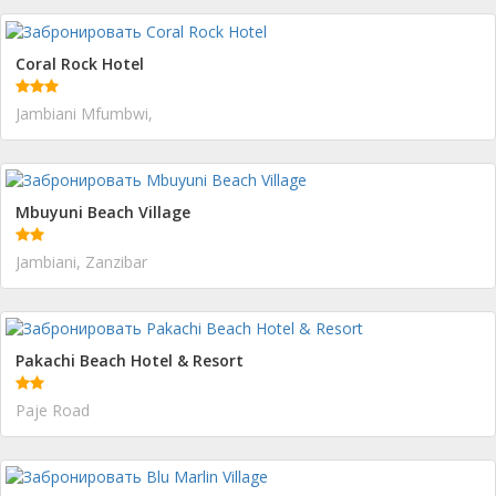
Coral Rock Hotel
Jambiani Mfumbwi,
Mbuyuni Beach Village
Jambiani, Zanzibar
Pakachi Beach Hotel & Resort
Paje Road