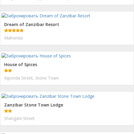
Dream of Zanzibar Resort
Mahonda
House of Spices
Kiponda Street, Stone Town
Zanzibar Stone Town Lodge
Shangani Street