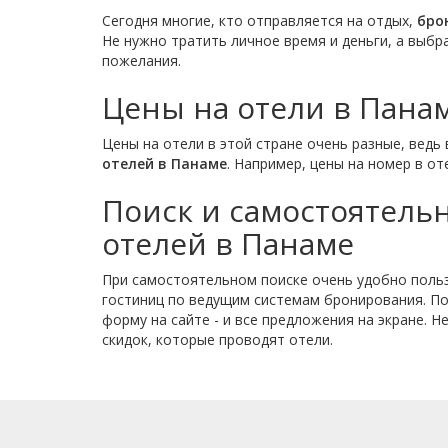
Сегодня многие, кто отправляется на отдых,
бро
Не нужно тратить личное время и деньги, а выб
пожелания.
Цены на отели в Пана
Цены на отели в этой стране очень разные, ведь 
отелей в Панаме
. Например, цены на номер в от
Поиск и самостоятел
отелей в Панаме
При самостоятельном поиске очень удобно польз
гостиниц по ведущим системам бронирования. По
форму на сайте - и все предложения на экране. 
скидок, которые проводят отели.