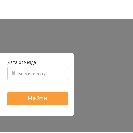
Дата отъезда
Найти