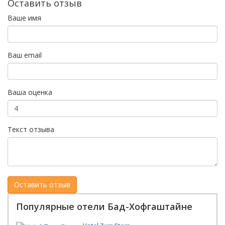
Оставить отзыв
Ваше имя
Ваш email
Ваша оценка
Текст отзыва
Популярные отели Бад-Хофгаштайне