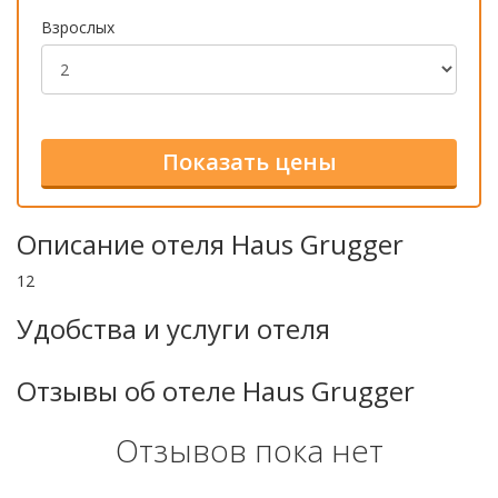
Взрослых
Описание отеля Haus Grugger
12
Удобства и услуги отеля
Отзывы об отеле Haus Grugger
Отзывов пока нет