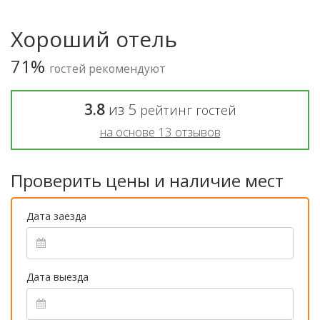
Хороший отель
71%
гостей рекомендуют
3.8
из
5
рейтинг гостей
на основе
13
отзывов
Проверить цены и наличие мест
Дата заезда
Дата выезда