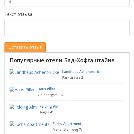
Текст отзыва
Популярные отели Бад-Хофгаштайне
Landhaus Achenbrücke
Parkstrasse 21
Haus Piller
Goldbergstr. 16
Felding Alm
Anger 41
Fuchs Apartments
Meilensteinweg 7a