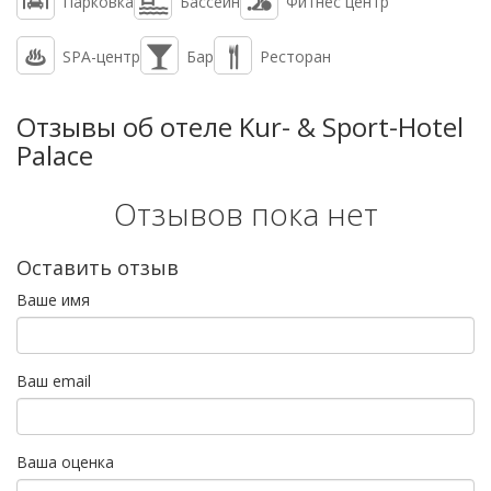
Парковка
Бассейн
Фитнес центр
SPA-центр
Бар
Ресторан
Отзывы об отеле Kur- & Sport-Hotel
Palace
Отзывов пока нет
Оставить отзыв
Ваше имя
Ваш email
Ваша оценка