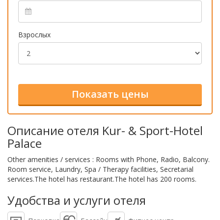
Взрослых
Описание отеля Kur- & Sport-Hotel
Palace
Other amenities / services : Rooms with Phone, Radio, Balcony.
Room service, Laundry, Spa / Therapy facilities, Secretarial
services.The hotel has restaurant.The hotel has 200 rooms.
Удобства и услуги отеля