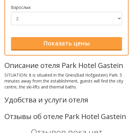
Взрослых
Описание отеля Park Hotel Gastein
SITUATION: It is situated in the Gries(Bad Hofgastein) Park. 5
minutes away from the establishment, guests will find the city
centre, the ski-lifts and thermal baths.
Удобства и услуги отеля
Отзывы об отеле Park Hotel Gastein
Отзывов пока нет