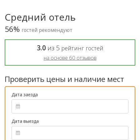
Средний отель
56%
гостей рекомендуют
3.0
из
5
рейтинг гостей
на основе
60
отзывов
Проверить цены и наличие мест
Дата заезда
Дата выезда