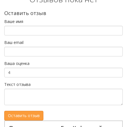
Оставить отзыв
Ваше имя
Ваш email
Ваша оценка
Текст отзыва