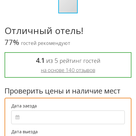
Отличный отель!
77%
гостей рекомендуют
4.1
из
5
рейтинг гостей
на основе
140
отзывов
Проверить цены и наличие мест
Дата заезда
Дата выезда