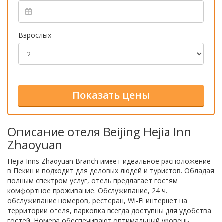
Взрослых
Описание отеля Beijing Hejia Inn
Zhaoyuan
Hejia Inns Zhaoyuan Branch имеет идеальное расположение
в Пекин и подходит для деловых людей и туристов. Обладая
полным спектром услуг, отель предлагает гостям
комфортное проживание. Обслуживание, 24 ч.
обслуживание номеров, ресторан, Wi-Fi интернет на
территории отеля, парковка всегда доступны для удобства
гостей. Номера обеспечивают оптимальный уровень