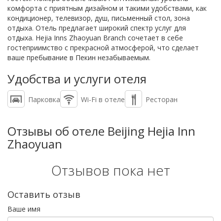
комфорта с приятным дизайном и такими удобствами, как
кондиционер, телевизор, душ, письменный стол, зона
отдыха. Отель предлагает широкий спектр услуг для
отдыха. Hejia Inns Zhaoyuan Branch сочетает в себе
гостеприимство с прекрасной атмосферой, что сделает
ваше пребывание в Пекин незабываемым.
Удобства и услуги отеля
Парковка
Wi-Fi в отеле
Ресторан
Отзывы об отеле Beijing Hejia Inn
Zhaoyuan
Отзывов пока нет
Оставить отзыв
Ваше имя