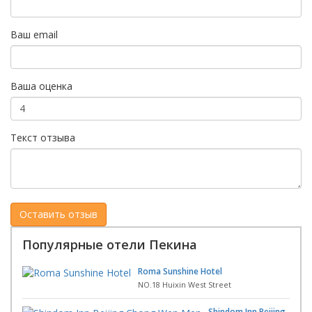
Ваш email
Ваша оценка
Текст отзыва
Популярные отели Пекина
Roma Sunshine Hotel
NO.18 Huixin West Street
Shindom Inn Beijing