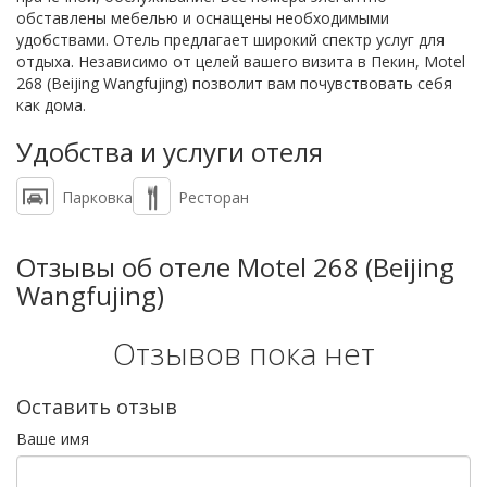
обставлены мебелью и оснащены необходимыми
удобствами. Отель предлагает широкий спектр услуг для
отдыха. Независимо от целей вашего визита в Пекин, Motel
268 (Beijing Wangfujing) позволит вам почувствовать себя
как дома.
Удобства и услуги отеля
Парковка
Ресторан
Отзывы об отеле Motel 268 (Beijing
Wangfujing)
Отзывов пока нет
Оставить отзыв
Ваше имя