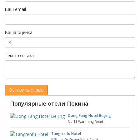
Ваш email
Ваша оценка
Текст отзыва
Популярные отели Пекина
Dong Fang Hotel Beijing
No.11 Wanming Road
Tangrenfu Hotel
8 Zhengfu Street West Road