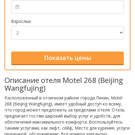
Взрослых
Описание отеля Motel 268 (Beijing
Wangfujing)
Расположенный в отличном районе города Пекин, Motel
268 (Beijing Wangfujing), имеет удобный доступ ко всему,
что город может предложить за пределами отеля. Отель
предлагает гостям широкий выбор услуг и удобств, для
обеспечения максимального комфорта. Воспользуйтесь
такими услугами, как лифт, сейф, Место для курения, услуги
прачечной, обслуживание. Все номера элегантно