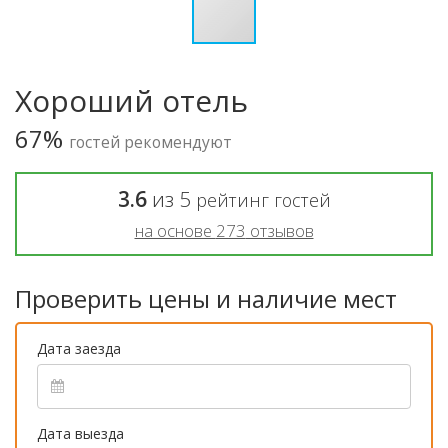
Хороший отель
67%
гостей рекомендуют
3.6
из
5
рейтинг гостей
на основе
273
отзывов
Проверить цены и наличие мест
Дата заезда
Дата выезда