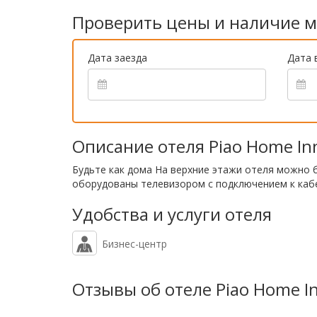
Проверить цены и наличие м
Дата заезда
Дата 
Описание отеля Piao Home Inn
Будьте как дома На верхние этажи отеля можно 
оборудованы телевизором с подключением к кабе
Удобства и услуги отеля
Бизнес-центр
Отзывы об отеле Piao Home In