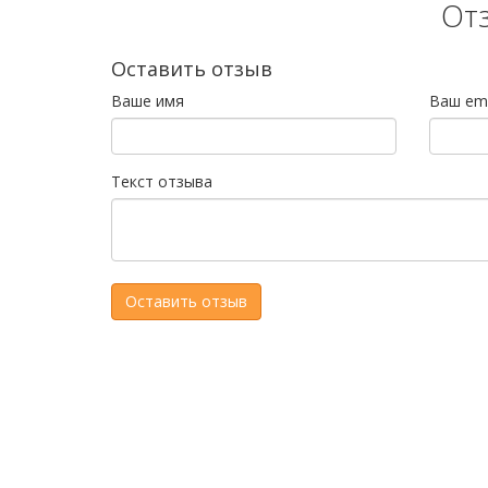
От
Оставить отзыв
Ваше имя
Ваш ema
Текст отзыва