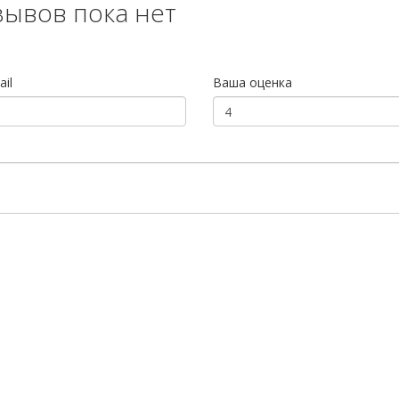
зывов пока нет
il
Ваша оценка