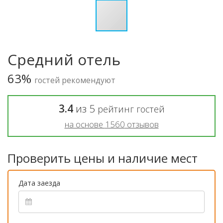
Средний отель
63%
гостей рекомендуют
3.4
из
5
рейтинг гостей
на основе
1560
отзывов
Проверить цены и наличие мест
Дата заезда