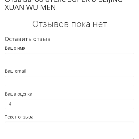
XUAN WU MEN
Отзывов пока нет
Оставить отзыв
Ваше имя
Ваш email
Ваша оценка
Текст отзыва