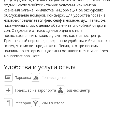
отдых. Воспользуйтесь такими услугами, как камера
хранения багажа, химчистка, информация об экскурсиях,
обслуживание номеров, консьерж. Для удобства гостей в
номерах предлагается фен, сейф в номере, душ, телефон,
письменный стол, с целью обеспечить спокойный отдых и
сон. Отдохните от насыщенного дня в отеле,
воспользовавшись такими услугами, как фитнес-центр.
Приветливый персонал, прекрасные удобства и близость ко
всему, что может предложить Пекин, это три весомые
причины по которым вы должны остановиться в Yuan Chen
Xin International Hotel.
Удобства и услуги отеля
Парковка
Фитнес центр
Трансфер из аэропорта
Бизнес-центр
Ресторан
Wi-Fi в отеле