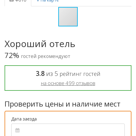
Хороший отель
72%
гостей рекомендуют
3.8
из
5
рейтинг гостей
на основе
499
отзывов
Проверить цены и наличие мест
Дата заезда