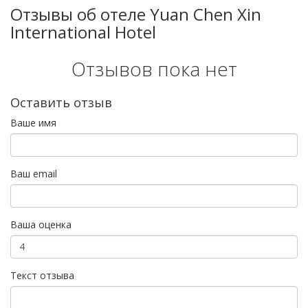
Отзывы об отеле Yuan Chen Xin
International Hotel
Отзывов пока нет
Оставить отзыв
Ваше имя
Ваш email
Ваша оценка
Текст отзыва