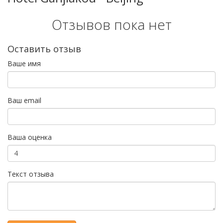
Отзывов пока нет
Оставить отзыв
Ваше имя
Ваш email
Ваша оценка
Текст отзыва