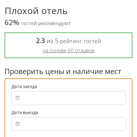
Плохой отель
62%
гостей рекомендуют
2.3
из
5
рейтинг гостей
на основе
60
отзывов
Проверить цены и наличие мест
Дата заезда
Дата выезда