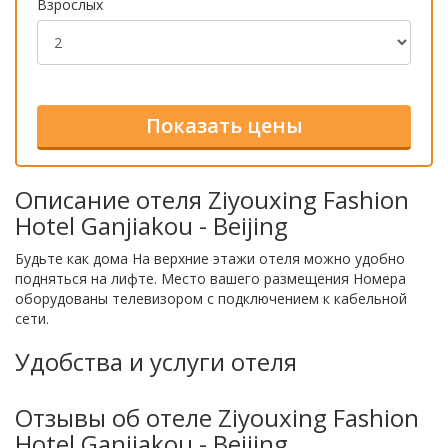
Взрослых
Описание отеля Ziyouxing Fashion
Hotel Ganjiakou - Beijing
Будьте как дома На верхние этажи отеля можно удобно
подняться на лифте. Место вашего размещения Номера
оборудованы телевизором с подключением к кабельной
сети.
Удобства и услуги отеля
Отзывы об отеле Ziyouxing Fashion
Hotel Ganjiakou - Beijing