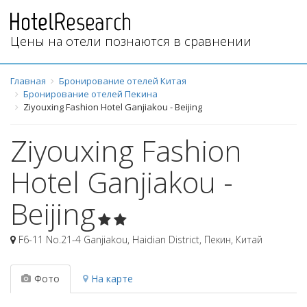
Цены на отели познаются в сравнении
Главная
Бронирование отелей Китая
Бронирование отелей Пекина
Ziyouxing Fashion Hotel Ganjiakou - Beijing
Ziyouxing Fashion
Hotel Ganjiakou -
Beijing
F6-11 No.21-4 Ganjiakou, Haidian District
,
Пекин
,
Китай
Фото
На карте