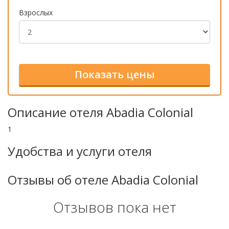
Взрослых
Описание отеля Abadia Colonial
1
Удобства и услуги отеля
Отзывы об отеле Abadia Colonial
Отзывов пока нет