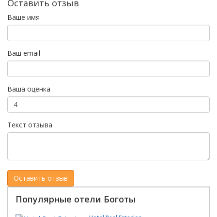
Оставить отзыв
Ваше имя
Ваш email
Ваша оценка
Текст отзыва
Популярные отели Боготы