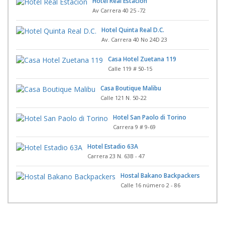
Hotel Real Estacion
Av Carrera 40 25 -72
Hotel Quinta Real D.C.
Av. Carrera 40 No 24D 23
Casa Hotel Zuetana 119
Calle 119 # 50-15
Casa Boutique Malibu
Calle 121 N. 50-22
Hotel San Paolo di Torino
Carrera 9 # 9-69
Hotel Estadio 63A
Carrera 23 N. 63B - 47
Hostal Bakano Backpackers
Calle 16 número 2 - 86