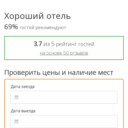
Хороший отель
69%
гостей рекомендуют
3.7
из
5
рейтинг гостей
на основе
50
отзывов
Проверить цены и наличие мест
Дата заезда
Дата выезда