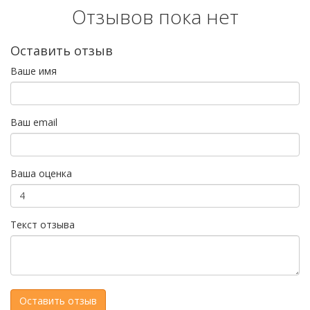
Отзывов пока нет
Оставить отзыв
Ваше имя
Ваш email
Ваша оценка
Текст отзыва