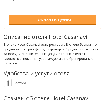
Описание отеля Hotel Casanavi
В отеле Hotel Casanavi есть ресторан. В отеле бесплатно
предлагается трансфер до аэропорта (предоставляется по
запросу). Дополнительные услуги отеля включают
следующее: помощь туристам/услуги по бронированию
билетов.
Удобства и услуги отеля
Ресторан
Отзывы об отеле Hotel Casanavi