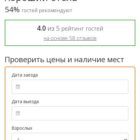
54%
гостей рекомендуют
4.0
из
5
рейтинг гостей
на основе
58
отзывов
Проверить цены и наличие мест
Дата заезда
Дата выезда
Взрослых