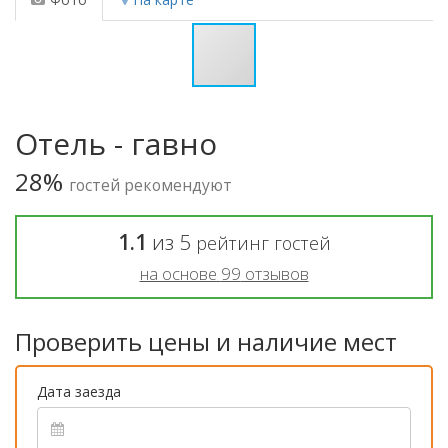
Отель - гавно
28%
гостей рекомендуют
1.1
из
5
рейтинг гостей
на основе
99
отзывов
Проверить цены и наличие мест
Дата заезда