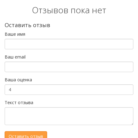
Отзывов пока нет
Оставить отзыв
Ваше имя
Ваш email
Ваша оценка
Текст отзыва