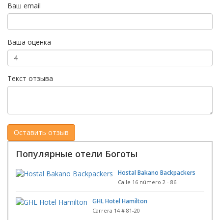
Ваш email
Ваша оценка
Текст отзыва
Популярные отели Боготы
Hostal Bakano Backpackers
Calle 16 número 2 - 86
GHL Hotel Hamilton
Carrera 14 # 81-20