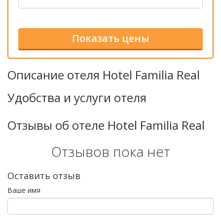
Описание отеля Hotel Familia Real
Удобства и услуги отеля
Отзывы об отеле Hotel Familia Real
Отзывов пока нет
Оставить отзыв
Ваше имя