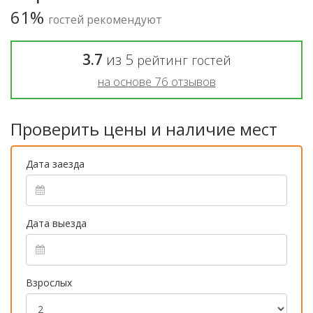
61%
гостей рекомендуют
3.7
из
5
рейтинг гостей
на основе
76
отзывов
Проверить цены и наличие мест
Дата заезда
Дата выезда
Взрослых