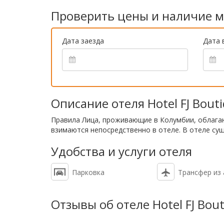
Проверить цены и наличие м
Дата заезда
Дата 
Описание отеля Hotel FJ Bout
Правила Лица, проживающие в Колумбии, облага
взимаются непосредственно в отеле. В отеле сущ
Удобства и услуги отеля
Парковка
Трансфер из
Отзывы об отеле Hotel FJ Bou