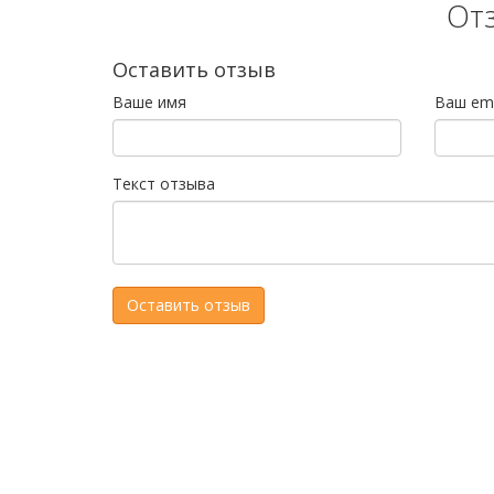
От
Оставить отзыв
Ваше имя
Ваш ema
Текст отзыва