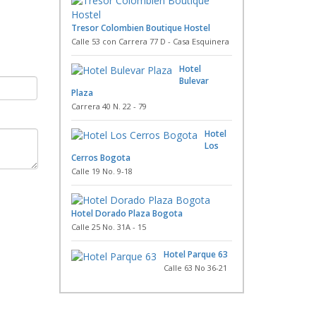
Tresor Colombien Boutique Hostel
Calle 53 con Carrera 77 D - Casa Esquinera
Hotel
Bulevar
Plaza
Carrera 40 N. 22 - 79
Hotel
Los
Cerros Bogota
Calle 19 No. 9-18
Hotel Dorado Plaza Bogota
Calle 25 No. 31A - 15
Hotel Parque 63
Calle 63 No 36-21