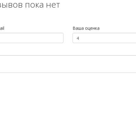
зывов пока нет
il
Ваша оценка