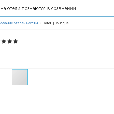
на отели познаются в сравнении
ование отелей Боготы
Hotel FJ Boutique