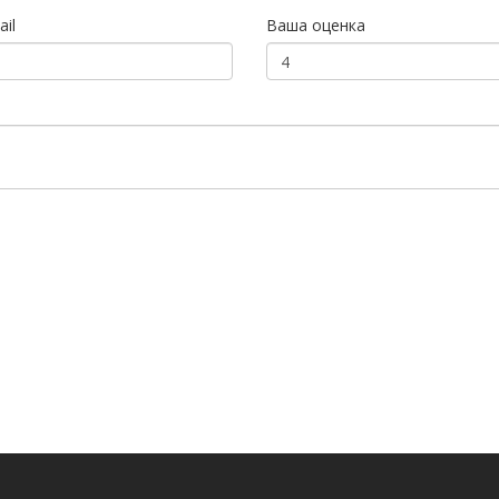
il
Ваша оценка