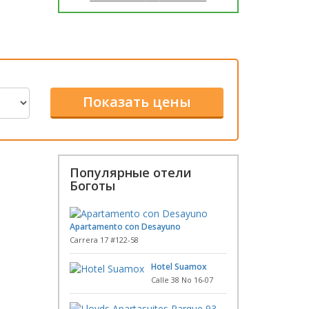
Популярные отели
Боготы
Apartamento con Desayuno
Carrera 17 #122-58
Hotel Suamox
Calle 38 No 16-07