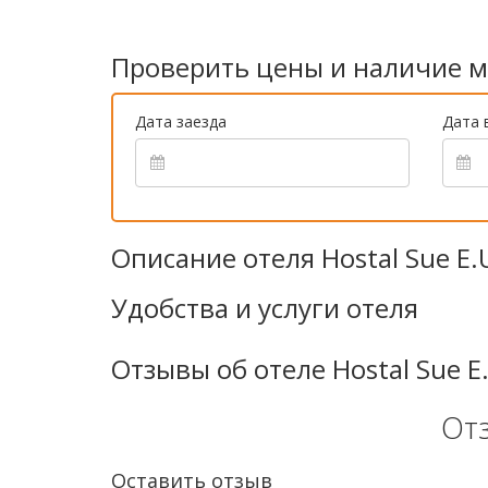
Проверить цены и наличие м
Дата заезда
Дата 
Описание отеля Hostal Sue E.
Удобства и услуги отеля
Отзывы об отеле Hostal Sue E
От
Оставить отзыв