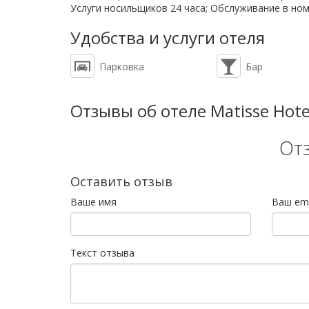
Услуги носильщиков 24 часа; Обслуживание в номе
Удобства и услуги отеля
Парковка
Бар
Отзывы об отеле Matisse Hote
От
Оставить отзыв
Ваше имя
Ваш ema
Текст отзыва