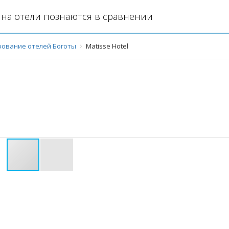
на отели познаются в сравнении
ование отелей Боготы
Matisse Hotel