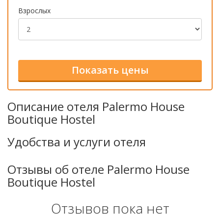
Взрослых
Описание отеля Palermo House
Boutique Hostel
Удобства и услуги отеля
Отзывы об отеле Palermo House
Boutique Hostel
Отзывов пока нет