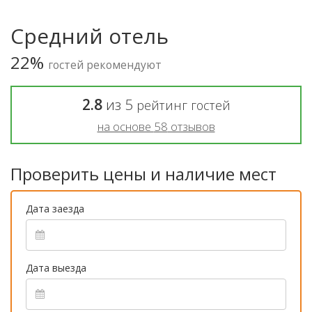
Средний отель
22%
гостей рекомендуют
2.8
из
5
рейтинг гостей
на основе
58
отзывов
Проверить цены и наличие мест
Дата заезда
Дата выезда