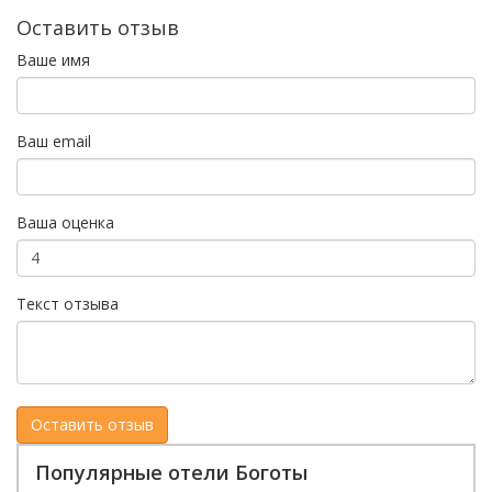
Оставить отзыв
Ваше имя
Ваш email
Ваша оценка
Текст отзыва
Популярные отели Боготы