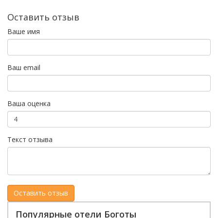
Оставить отзыв
Ваше имя
Ваш email
Ваша оценка
Текст отзыва
Популярные отели Боготы