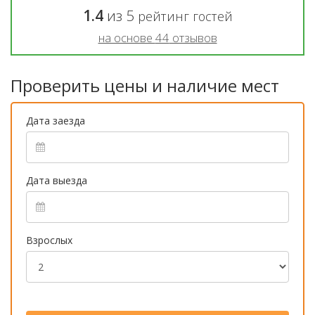
1.4
из
5
рейтинг гостей
на основе
44
отзывов
Проверить цены и наличие мест
Дата заезда
Дата выезда
Взрослых