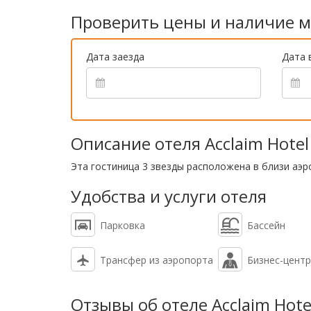
Проверить цены и наличие м
Дата заезда
Дата 
Описание отеля Acclaim Hotel 
Эта гостиница 3 звезды расположена в близи аэро
Удобства и услуги отеля
Парковка
Бассейн
Трансфер из аэропорта
Бизнес-центр
Отзывы об отеле Acclaim Hotel