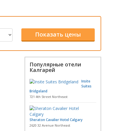
Популярные отели
Калгарей
Insite
Suites
Bridgeland
721 4th Street Northeast
Sheraton Cavalier Hotel Calgary
2620 32 Avenue Northeast