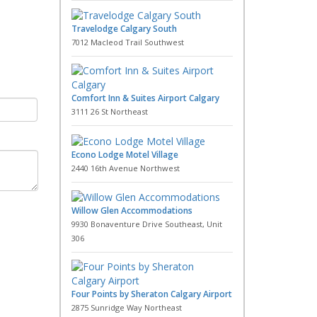
Travelodge Calgary South
7012 Macleod Trail Southwest
Comfort Inn & Suites Airport Calgary
3111 26 St Northeast
Econo Lodge Motel Village
2440 16th Avenue Northwest
Willow Glen Accommodations
9930 Bonaventure Drive Southeast, Unit
306
Four Points by Sheraton Calgary Airport
2875 Sunridge Way Northeast