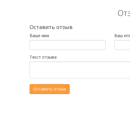
От
Оставить отзыв
Ваше имя
Ваш ema
Текст отзыва