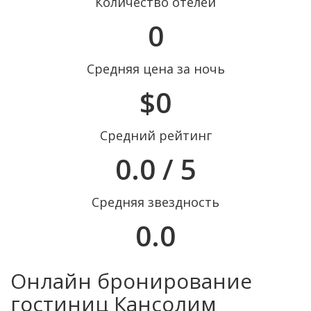
Количество отелей
0
Средняя цена за ночь
$0
Средний рейтинг
0.0 / 5
Средняя звездность
0.0
Онлайн бронирование
гостиниц Кансолим