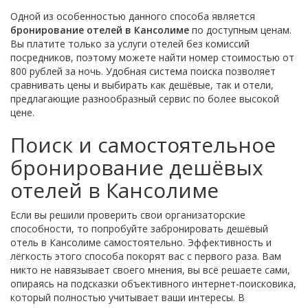
Одной из особенностью данного способа является
бронирование отелей в Кансолиме
по доступным ценам.
Вы платите только за услуги отелей без комиссий
посредников, поэтому можете найти номер стоимостью от
800 рублей за ночь. Удобная система поиска позволяет
сравнивать цены и выбирать как дешёвые, так и отели,
предлагающие разнообразный сервис по более высокой
цене.
Поиск и самостоятельное
бронирование дешёвых
отелей в Кансолиме
Если вы решили проверить свои организаторские
способности, то попробуйте забронировать дешёвый
отель в Кансолиме самостоятельно. Эффективность и
лёгкость этого способа покорят вас с первого раза. Вам
никто не навязывает своего мнения, вы всё решаете сами,
опираясь на подсказки объективного интернет-поисковика,
который полностью учитывает ваши интересы. В