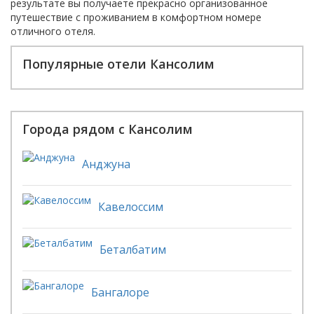
результате вы получаете прекрасно организованное
путешествие с проживанием в комфортном номере
отличного отеля.
Популярные отели Кансолим
Города рядом с Кансолим
Анджуна
Кавелоссим
Беталбатим
Бангалоре