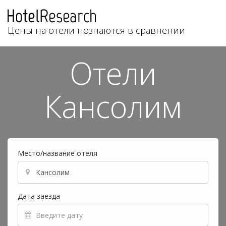
Цены на отели познаются в сравнении
Отели
Кансолим
Место/название отеля
Дата заезда