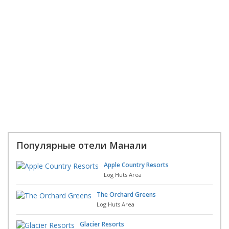
Популярные отели Манали
Apple Country Resorts
Log Huts Area
The Orchard Greens
Log Huts Area
Glacier Resorts