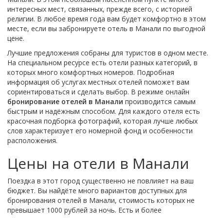
интересных мест, связанных, прежде всего, с историей
религии. В любое время года вам будет комфортно в этом
месте, если вы забронируете отель в Манали по выгодной
цене.
Лучшие предложения собраны для туристов в одном месте.
На специальном ресурсе есть отели разных категорий, в
которых много комфортных номеров. Подробная
информация об услугах местных отелей поможет вам
сориентироваться и сделать выбор. В режиме онлайн
бронирование отелей в Манали
производится самым
быстрым и надёжным способом. Для каждого отеля есть
красочная подборка фотографий, которая лучше любых
слов характеризует его номерной фонд и особенности
расположения.
Цены на отели в Манали
Поездка в этот город существенно не повлияет на ваш
бюджет. Вы найдёте много вариантов доступных для
бронирования отелей в Манали, стоимость которых не
превышает 1000 рублей за ночь. Есть и более