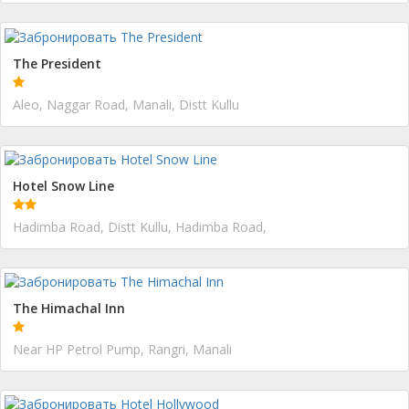
The President
Aleo, Naggar Road, Manali, Distt Kullu
Hotel Snow Line
Hadimba Road, Distt Kullu, Hadimba Road,
The Himachal Inn
Near HP Petrol Pump, Rangri, Manali