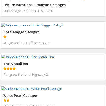
Leisure Vacations Himalyan Cottages
Suru Village ,P.o. Prini, Dist. Kullu
Hotel Naggar Delight
Village and post office Naggar
The Manali Inn
Rangree, National Highway 21
White Pearl Cottage