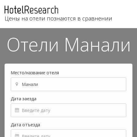
Цены на отели познаются в сравнении
Отели Манали
Место/название отеля
Дата заезда
Дата отъезда