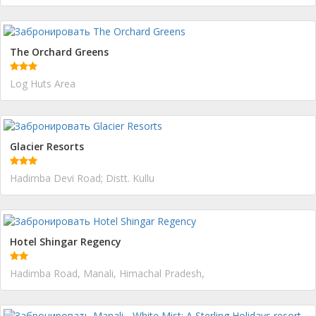
The Orchard Greens
Log Huts Area
Glacier Resorts
Hadimba Devi Road; Distt. Kullu
Hotel Shingar Regency
Hadimba Road, Manali, Himachal Pradesh,