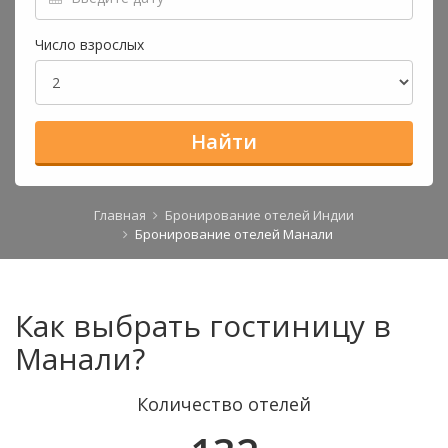
Число взрослых
Найти
Главная
Бронирование отелей Индии
Бронирование отелей Манали
Как выбрать гостиницу в
Манали?
Количество отелей