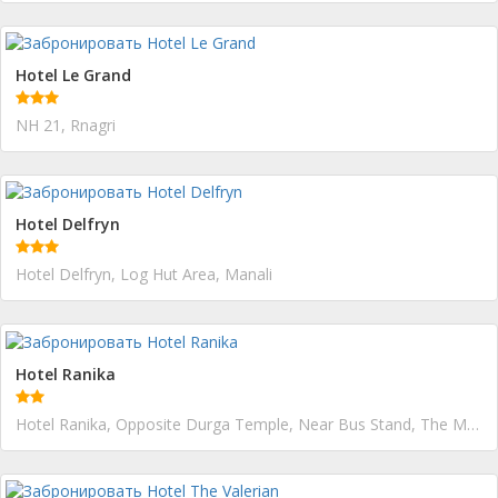
Hotel Le Grand
NH 21, Rnagri
Hotel Delfryn
Hotel Delfryn, Log Hut Area, Manali
Hotel Ranika
Hotel Ranika, Opposite Durga Temple, Near Bus Stand, The Mall, Mall Road, Manali