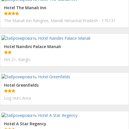
Hotel The Manali Inn
The Manali Inn Rangree, Manali Himachal Pradesh - 175131
Hotel Nandini Palace Manali
NH 21, Rangri,
Hotel Greenfields
Log Huts Area
Hotel A Star Regency