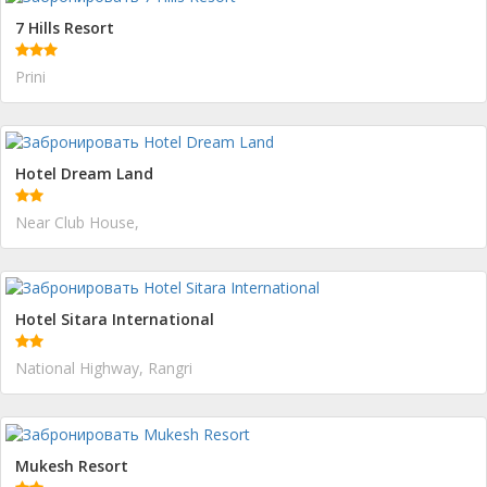
7 Hills Resort
Prini
Hotel Dream Land
Near Club House,
Hotel Sitara International
National Highway, Rangri
Mukesh Resort