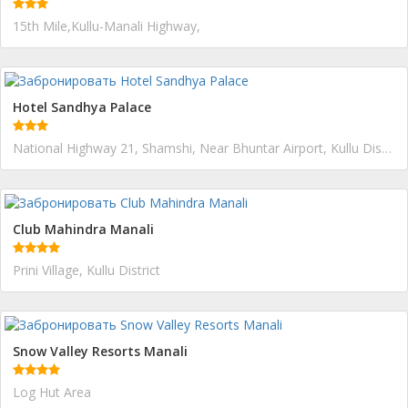
15th Mile,Kullu-Manali Highway,
Hotel Sandhya Palace
National Highway 21, Shamshi, Near Bhuntar Airport, Kullu District
Club Mahindra Manali
Prini Village, Kullu District
Snow Valley Resorts Manali
Log Hut Area