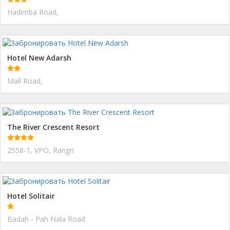
Hadimba Road,
Hotel New Adarsh
Mall Road,
The River Crescent Resort
2558-1, VPO, Rangri
Hotel Solitair
Badah - Pah Nala Road