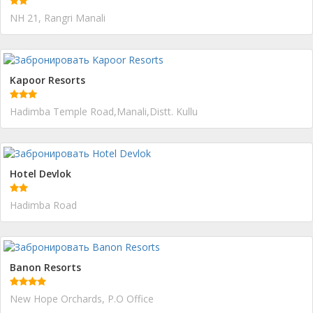
NH 21, Rangri Manali
Kapoor Resorts
Hadimba Temple Road,Manali,Distt. Kullu
Hotel Devlok
Hadimba Road
Banon Resorts
New Hope Orchards, P.O Office