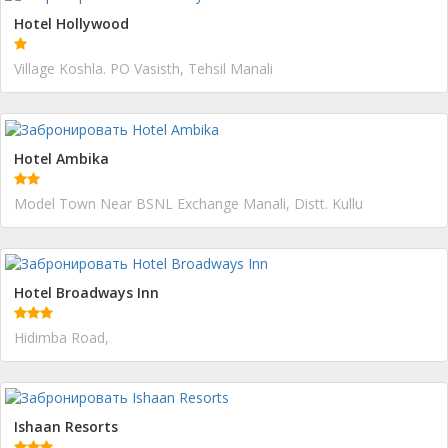
Hotel Hollywood
Village Koshla. PO Vasisth, Tehsil Manali
Hotel Ambika
Model Town Near BSNL Exchange Manali, Distt. Kullu
Hotel Broadways Inn
Hidimba Road,
Ishaan Resorts