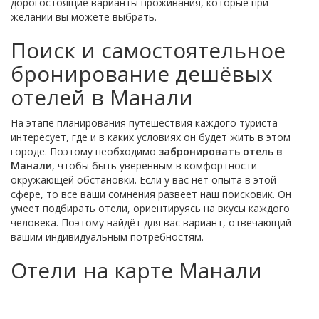
дорогостоящие варианты проживания, которые при
желании вы можете выбрать.
Поиск и самостоятельное
бронирование дешёвых
отелей в Манали
На этапе планирования путешествия каждого туриста
интересует, где и в каких условиях он будет жить в этом
городе. Поэтому необходимо
забронировать отель в
Манали
, чтобы быть уверенным в комфортности
окружающей обстановки. Если у вас нет опыта в этой
сфере, то все ваши сомнения развеет наш поисковик. Он
умеет подбирать отели, ориентируясь на вкусы каждого
человека. Поэтому найдёт для вас вариант, отвечающий
вашим индивидуальным потребностям.
Отели на карте Манали