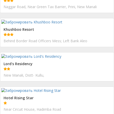
Naggar Road, Near Green Tax Barrier, Prini, New Manali
Khushboo Resort
Behind Border Road Officers Mess; Left Bank Aleo
Lord's Residency
New Manali, Distt- Kullu,
Hotel Rising Star
Near Circuit House, Hadimba Road