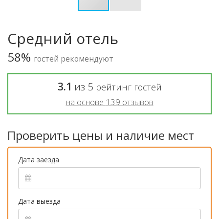
Средний отель
58%
гостей рекомендуют
3.1
из
5
рейтинг гостей
на основе
139
отзывов
Проверить цены и наличие мест
Дата заезда
Дата выезда