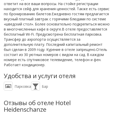
ответит на все ваши вопросы. На стойке регистрации
находится сейф для хранения ценностей. Также есть сервис
по бронированию билетов.Ежедневно гостям предлагается
вкусный платный завтрак с горячими блюдами по системе
«шведский стол». Более основательно подкрепиться можно
в многочисленных кафе в округе.В отеле предоставляется
бесплатный Wi-Fi. Предусмотрена бесплатная парковка.
Трансфер до аэропорта осуществляется за
дополнительную плату. Последний капитальный ремонт
был сделан в 2009 году. Курение в отеле запрещено.Отель
состоит из 30 уютных номеров с видом на сад. В каждом
номере есть спутниковое телевидение, телефон и фен.
Работает кондиционер.
Удобства и услуги отеля
Парковка
Бар
Отзывы об отеле Hotel
Heidenschanze