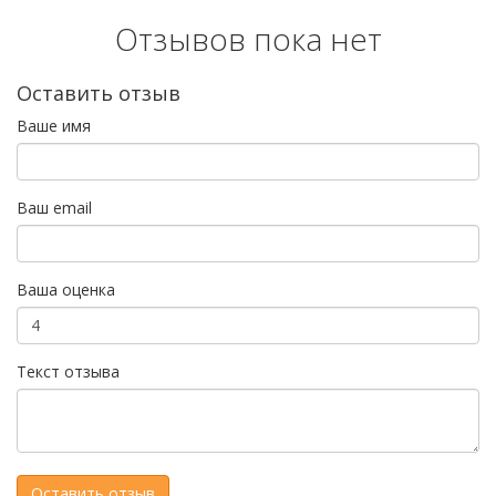
Отзывов пока нет
Оставить отзыв
Ваше имя
Ваш email
Ваша оценка
Текст отзыва