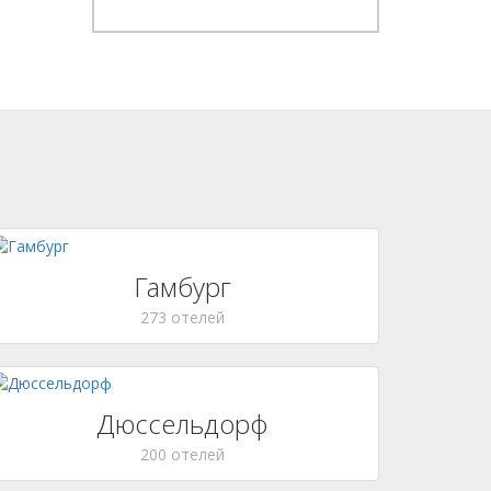
Гамбург
273 отелей
Дюссельдорф
200 отелей