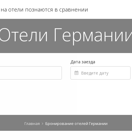
на отели познаются в сравнении
Отели Германи
Дата заезда
Главная
Бронирование отелей Германии