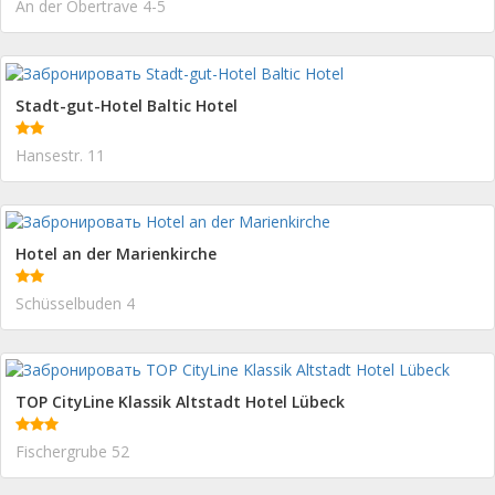
An der Obertrave 4-5
Stadt-gut-Hotel Baltic Hotel
Hansestr. 11
Hotel an der Marienkirche
Schüsselbuden 4
TOP CityLine Klassik Altstadt Hotel Lübeck
Fischergrube 52