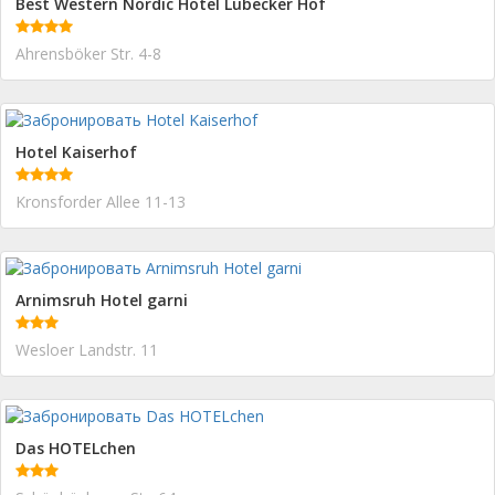
Best Western Nordic Hotel Lübecker Hof
Ahrensböker Str. 4-8
Hotel Kaiserhof
Kronsforder Allee 11-13
Arnimsruh Hotel garni
Wesloer Landstr. 11
Das HOTELchen