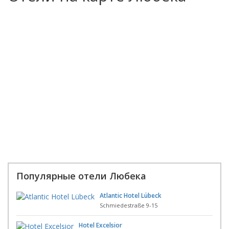
Популярные отели Любека
Atlantic Hotel Lübeck
Schmiedestraße 9-15
Hotel Excelsior