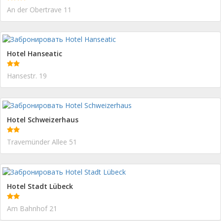
An der Obertrave 11
Hotel Hanseatic
Hansestr. 19
Hotel Schweizerhaus
Travemünder Allee 51
Hotel Stadt Lübeck
Am Bahnhof 21