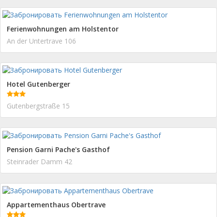
Ferienwohnungen am Holstentor
An der Untertrave 106
Hotel Gutenberger
Gutenbergstraße 15
Pension Garni Pache's Gasthof
Steinrader Damm 42
Appartementhaus Obertrave