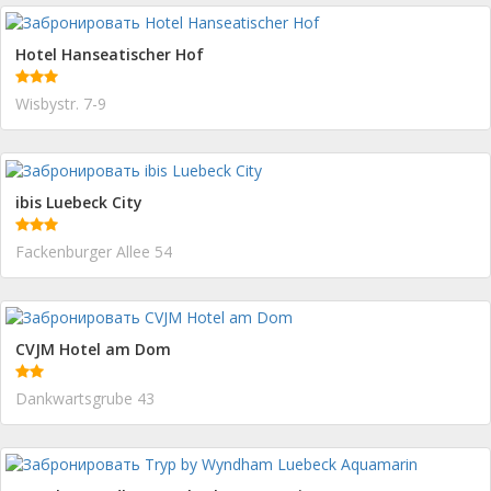
Hotel Hanseatischer Hof
Wisbystr. 7-9
ibis Luebeck City
Fackenburger Allee 54
CVJM Hotel am Dom
Dankwartsgrube 43