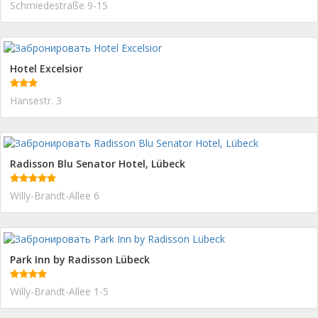
Schmiedestraße 9-15
Hotel Excelsior
Hansestr. 3
Radisson Blu Senator Hotel, Lübeck
Willy-Brandt-Allee 6
Park Inn by Radisson Lübeck
Willy-Brandt-Allee 1-5