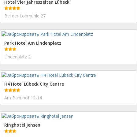
Hotel Vier Jahreszeiten Lübeck
Bei der Lohmühle 27
Park Hotel Am Lindenplatz
Lindenplatz 2
H4 Hotel Lübeck City Centre
Am Bahnhof 12-14
Ringhotel Jensen