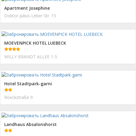
Apartment Josephine
Doktor-Julius-Leber Str. 15
MOEVENPICK HOTEL LUEBECK
WILLY BRANDT ALLEE 1-5
Hotel Stadtpark-garni
Roeckstraße 9
Landhaus Absalonshorst