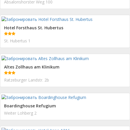
Absalonshorster Weg 100
Hotel Forsthaus St. Hubertus
St. Hubertus 1
Altes Zollhaus am Klinikum
Ratzeburger Landstr. 2b
Boardinghouse Refugium
Weiter Lohberg 2