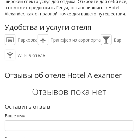
широкий спектр услуг для отдыха. Откройте для себя все,
что может предложить Генуя, остановившись в Hotel
Alexander, как отправной точке для вашего путешествия.
Удобства и услуги отеля
Парковка
Трансфер из аэропорта
Бар
Wi-Fi в отеле
Отзывы об отеле Hotel Alexander
Отзывов пока нет
Оставить отзыв
Ваше имя