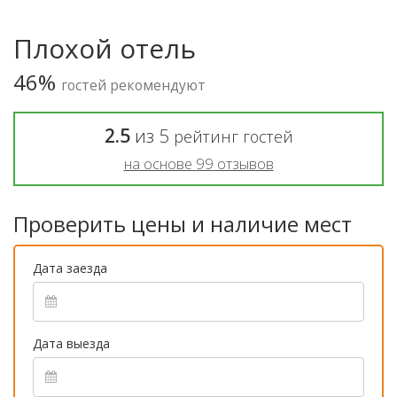
Плохой отель
46%
гостей рекомендуют
2.5
из
5
рейтинг гостей
на основе
99
отзывов
Проверить цены и наличие мест
Дата заезда
Дата выезда