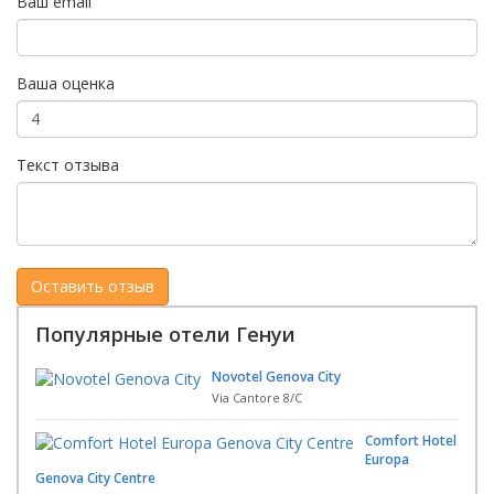
Ваш email
Ваша оценка
Текст отзыва
Популярные отели Генуи
Novotel Genova City
Via Cantore 8/C
Comfort Hotel
Europa
Genova City Centre