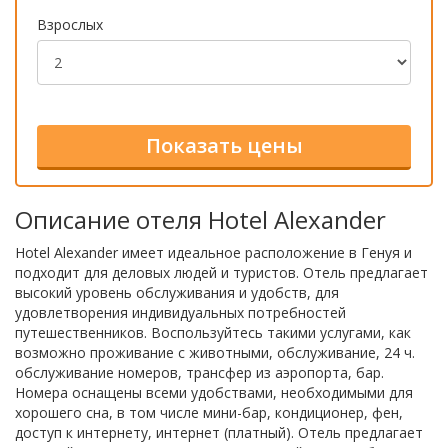
Взрослых
Описание отеля Hotel Alexander
Hotel Alexander имеет идеальное расположение в Генуя и
подходит для деловых людей и туристов. Отель предлагает
высокий уровень обслуживания и удобств, для
удовлетворения индивидуальных потребностей
путешественников. Воспользуйтесь такими услугами, как
возможно проживание с животными, обслуживание, 24 ч.
обслуживание номеров, трансфер из аэропорта, бар.
Номера оснащены всеми удобствами, необходимыми для
хорошего сна, в том числе мини-бар, кондиционер, фен,
доступ к интернету, интернет (платный). Отель предлагает