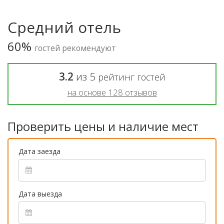
Средний отель
60%
гостей рекомендуют
3.2
из
5
рейтинг гостей
на основе
128
отзывов
Проверить цены и наличие мест
Дата заезда
Дата выезда