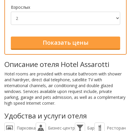
Взрослых
Описание отеля Hotel Assarotti
Hotel rooms are provided with ensuite bathroom with shower
and hairdryer, direct dial telephone, satellite TV with
international channels, air conditioning and double glazed
windows. Services available upon request include, private
parking, garage and pets admission, as well as a complimentary
high speed Internet corner.
Удобства и услуги отеля
Парковка
Бизнес-центр
Бар
Ресторан