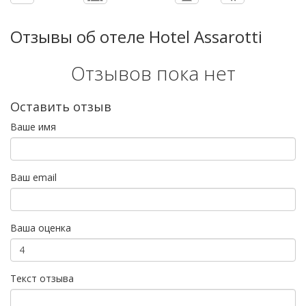
Отзывы об отеле Hotel Assarotti
Отзывов пока нет
Оставить отзыв
Ваше имя
Ваш email
Ваша оценка
Текст отзыва