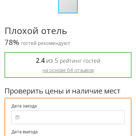
Плохой отель
78%
гостей рекомендуют
2.4
из
5
рейтинг гостей
на основе
64
отзывов
Проверить цены и наличие мест
Дата заезда
Дата выезда