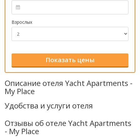
Взрослых
Описание отеля Yacht Apartments -
My Place
Удобства и услуги отеля
Отзывы об отеле Yacht Apartments
- My Place