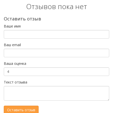
Отзывов пока нет
Оставить отзыв
Ваше имя
Ваш email
Ваша оценка
Текст отзыва