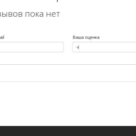
зывов пока нет
il
Ваша оценка