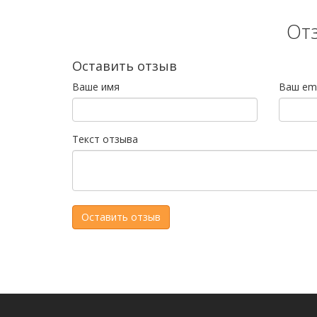
От
Оставить отзыв
Ваше имя
Ваш ema
Текст отзыва