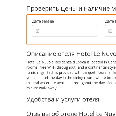
Проверить цены и наличие м
Дата заезда
Дата 
Описание отеля Hotel Le Nuvo
Hotel Le Nuvole Residenza d'Epoca is located in Genoa
rooms, free Wi-Fi throughout, and a continental-styl
furnishings. Each is provided with parquet floors, a 
you can start the day in the dining room, where break
mineral water are available throughout the day. Geno
minute walk away.
Удобства и услуги отеля
Отзывы об отеле Hotel Le Nuvo