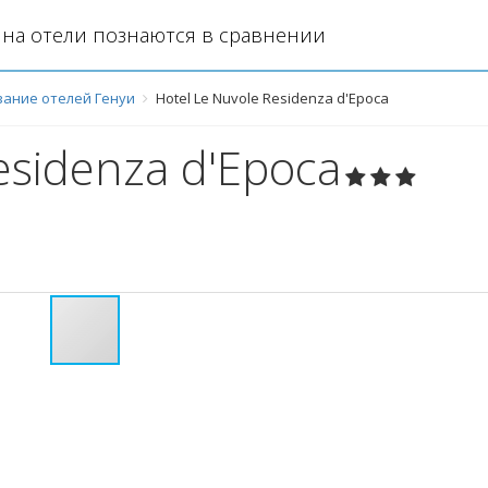
на отели познаются в сравнении
ание отелей Генуи
Hotel Le Nuvole Residenza d'Epoca
esidenza d'Epoca