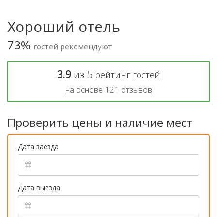
Хороший отель
73%
гостей рекомендуют
3.9
из
5
рейтинг гостей
на основе
121
отзывов
Проверить цены и наличие мест
Дата заезда
Дата выезда