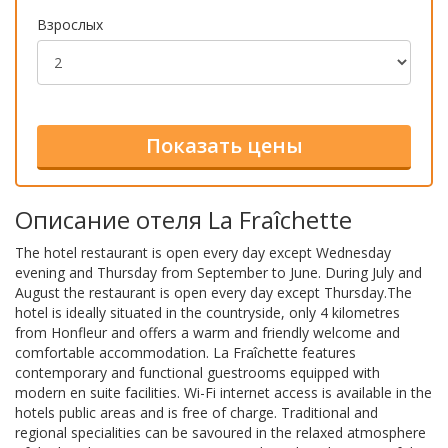
Взрослых
Описание отеля La Fraîchette
The hotel restaurant is open every day except Wednesday
evening and Thursday from September to June. During July and
August the restaurant is open every day except Thursday.The
hotel is ideally situated in the countryside, only 4 kilometres
from Honfleur and offers a warm and friendly welcome and
comfortable accommodation. La Fraîchette features
contemporary and functional guestrooms equipped with
modern en suite facilities. Wi-Fi internet access is available in the
hotels public areas and is free of charge. Traditional and
regional specialities can be savoured in the relaxed atmosphere